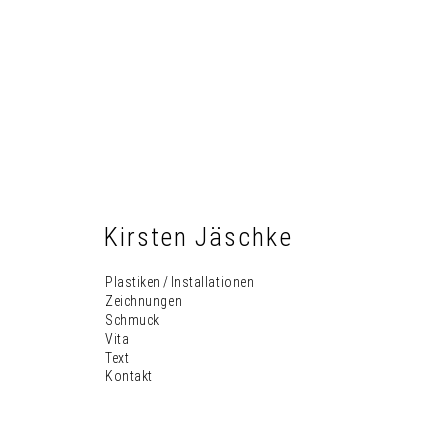
Kirsten Jäschke
Plastiken / Installationen
Zeichnungen
Schmuck
Vita
Text
Kontakt